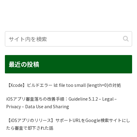
最近の投稿
【Xcode】ビルドエラー ld: file too small (length=0)の対処
iOSアプリ審査落ちの改善手順：Guideline 5.1.2 – Legal –
Privacy – Data Use and Sharing
【iOSアプリのリリース】サポートURLをGoogle検索サイトにし
たら審査で却下された話