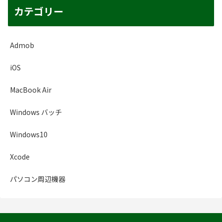
カテゴリー
Admob
iOS
MacBook Air
Windows バッチ
Windows10
Xcode
パソコン周辺機器