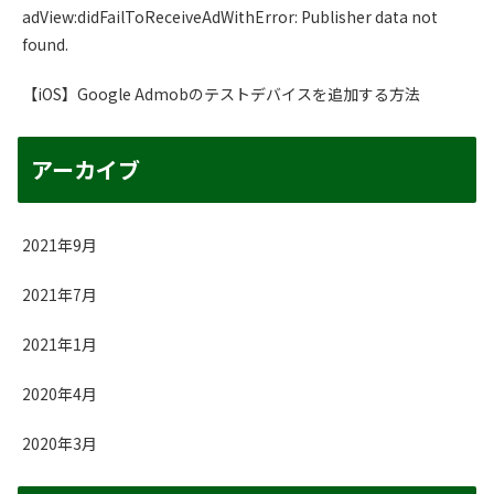
adView:didFailToReceiveAdWithError: Publisher data not
found.
【iOS】Google Admobのテストデバイスを追加する方法
アーカイブ
2021年9月
2021年7月
2021年1月
2020年4月
2020年3月