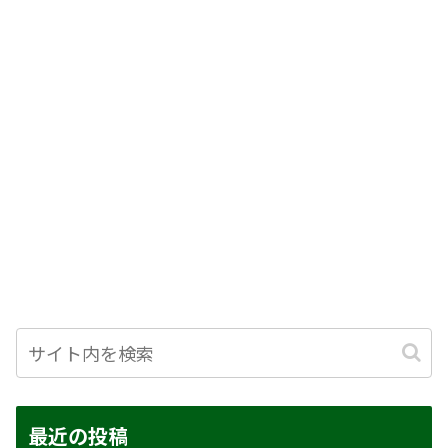
最近の投稿