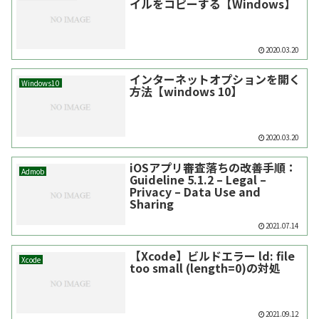
イルをコピーする【Windows】
2020.03.20
インターネットオプションを開く
Windows10
方法【windows 10】
2020.03.20
iOSアプリ審査落ちの改善手順：
Admob
Guideline 5.1.2 – Legal –
Privacy – Data Use and
Sharing
2021.07.14
【Xcode】ビルドエラー ld: file
Xcode
too small (length=0)の対処
2021.09.12