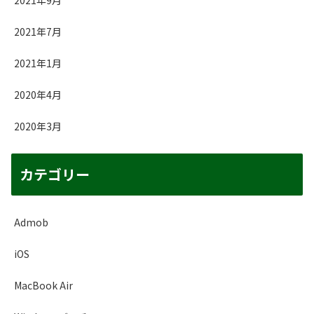
2021年9月
2021年7月
2021年1月
2020年4月
2020年3月
カテゴリー
Admob
iOS
MacBook Air