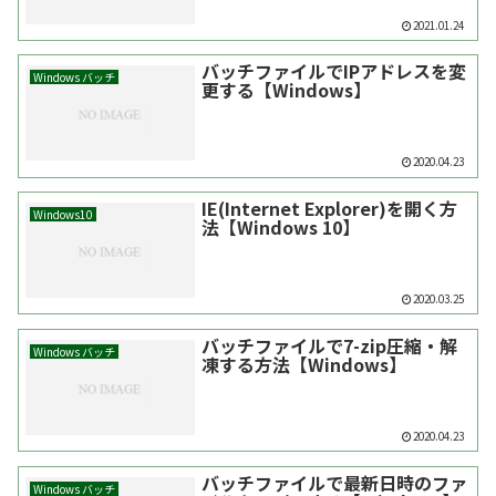
2021.01.24
バッチファイルでIPアドレスを変
Windows バッチ
更する【Windows】
2020.04.23
IE(Internet Explorer)を開く方
Windows10
法【Windows 10】
2020.03.25
バッチファイルで7-zip圧縮・解
Windows バッチ
凍する方法【Windows】
2020.04.23
バッチファイルで最新日時のファ
Windows バッチ